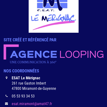
SITE CRÉÉ ET RÉFÉRENCÉ PAR
NOS
COORDONNÉES
ESAT Le Mérignac
261 rue Gaston Imbert
47800 Miramont-de-Guyenne
05 53 93 34 53
esat.miramont@amat47.fr