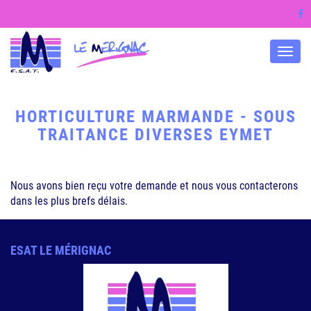
Menu
HORTICULTURE MARMANDE - SOUS
TRAITANCE DIVERSES EYMET
Nous avons bien reçu votre demande et nous vous contacterons
dans les plus brefs délais.
ESAT LE MÉRIGNAC